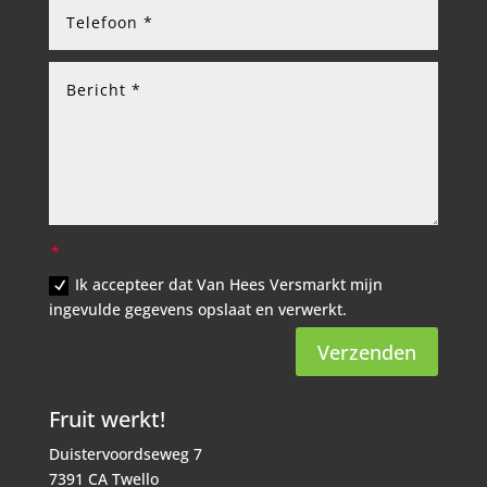
Ik accepteer dat Van Hees Versmarkt mijn
ingevulde gegevens opslaat en verwerkt.
Verzenden
Fruit werkt!
Duistervoordseweg 7
7391 CA Twello