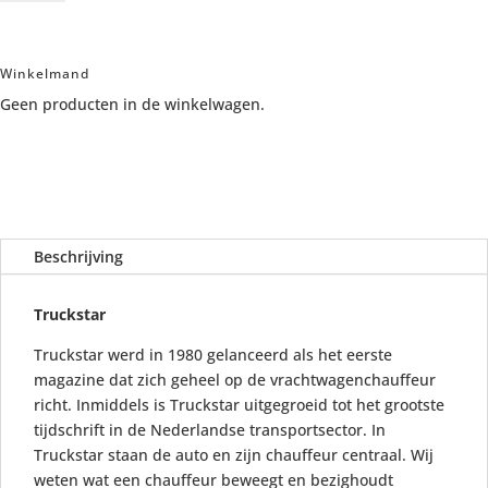
Winkelmand
Geen producten in de winkelwagen.
Beschrijving
Truckstar
Truckstar werd in 1980 gelanceerd als het eerste
magazine dat zich geheel op de vrachtwagenchauffeur
richt. Inmiddels is Truckstar uitgegroeid tot het grootste
tijdschrift in de Nederlandse transportsector. In
Truckstar staan de auto en zijn chauffeur centraal. Wij
weten wat een chauffeur beweegt en bezighoudt