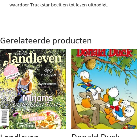
waardoor Truckstar boeit en tot lezen uitnodigt.
Gerelateerde producten
Donald Duck