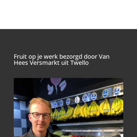
Fruit op je werk bezorgd door Van
Hees Versmarkt uit Twello