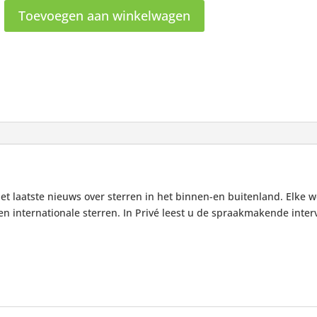
Toevoegen aan winkelwagen
et laatste nieuws over sterren in het binnen-en buitenland. Elke w
en internationale sterren. In Privé leest u de spraakmakende inte