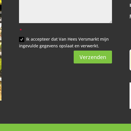
Ik accepteer dat Van Hees Versmarkt mijn
ingevulde gegevens opslaat en verwerkt.
Verzenden