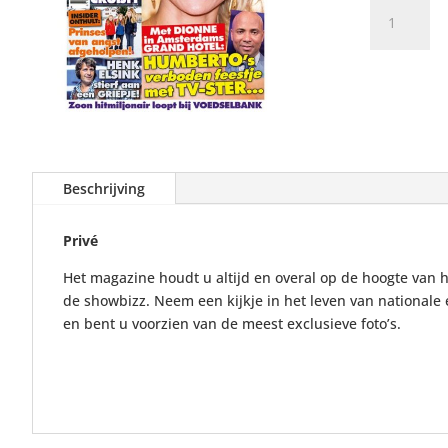
Privé
aantal
Beschrijving
Privé
Het magazine houdt u altijd en overal op de hoogte van h
de showbizz. Neem een kijkje in het leven van nationale 
en bent u voorzien van de meest exclusieve foto’s.