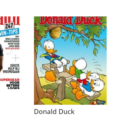
Donald Duck