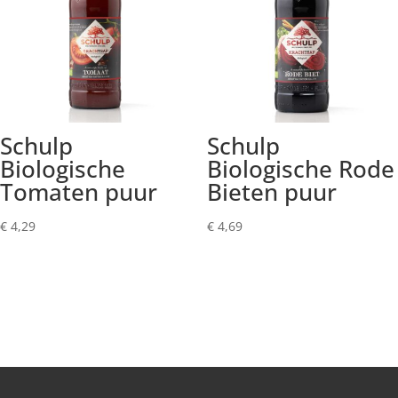
Schulp
Schulp
Biologische
Biologische Rode
Tomaten puur
Bieten puur
€
4,29
€
4,69