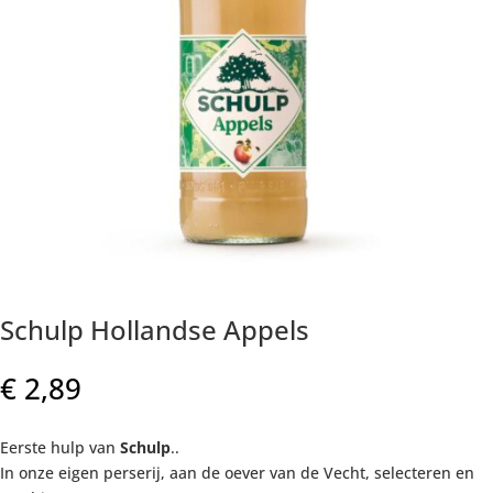
Schulp Hollandse Appels
€
2,89
Eerste hulp van
Schulp
..
In onze eigen perserij, aan de oever van de Vecht, selecteren en