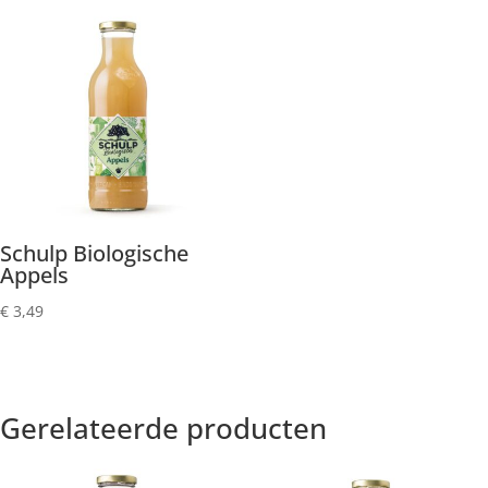
Schulp Biologische
Appels
€
3,49
Gerelateerde producten