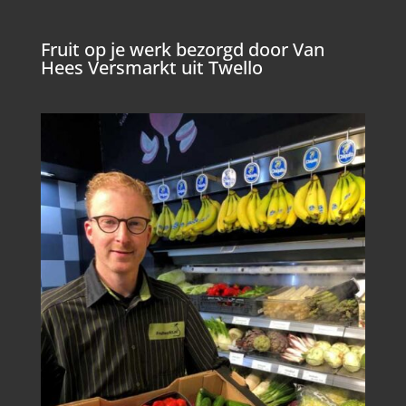
Fruit op je werk bezorgd door Van
Hees Versmarkt uit Twello