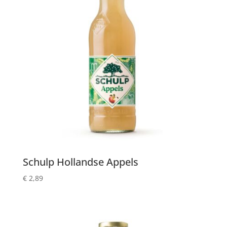
Schulp Hollandse Appels
€
2,89