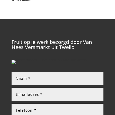
Fruit op je werk bezorgd door Van
Hees Versmarkt uit Twello