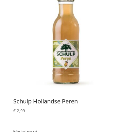
Schulp Hollandse Peren
€
2,99
Winkelmand