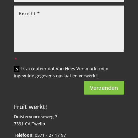
Ik accepteer dat Van Hees Versmarkt mijn
ingevulde gegevens opslaat en verwerkt.
Verzenden
Fruit werkt!
Duistervoordseweg 7
7391 CA Twello
Telefoon:
0571 - 27 17 97