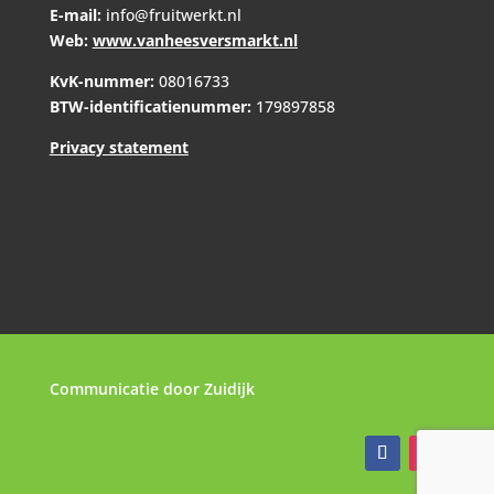
E-mail:
info@fruitwerkt.nl
Web:
www.vanheesversmarkt.nl
KvK-nummer:
08016733
BTW-identificatienummer:
179897858
Privacy statement
Communicatie door
Zuidijk