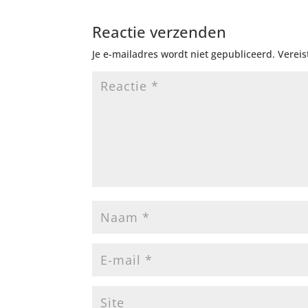
Reactie verzenden
Je e-mailadres wordt niet gepubliceerd.
Vereis