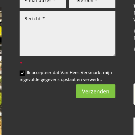
Ik accepteer dat Van Hees Versmarkt mijn
ingevulde gegevens opslaat en verwerkt.
Verzenden