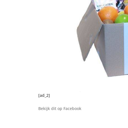
[ad_2]
Bekijk dit op Facebook