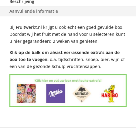
Beschrijving
Aanvullende informatie
Bij Fruitwerkt.nl krijgt u ook echt een goed gevulde box.
Doordat wij het fruit met de hand voor u selecteren kunt
u hier gegarandeerd 2 weken van genieten.
Klik op de balk om alvast verrassende extra’s aan de
box toe te voegen:
o.a. tijdschriften, snoep, bier, wijn of
één van de gezonde Schulp vruchtensappen.