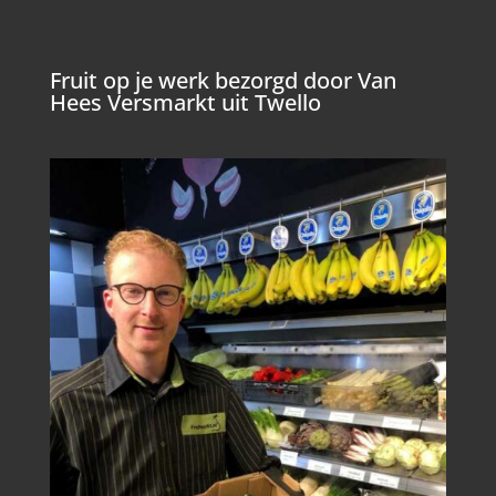
Fruit op je werk bezorgd door Van
Hees Versmarkt uit Twello