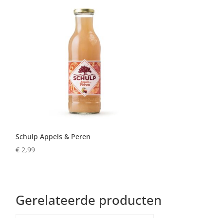
Schulp Appels & Peren
€
2,99
Gerelateerde producten