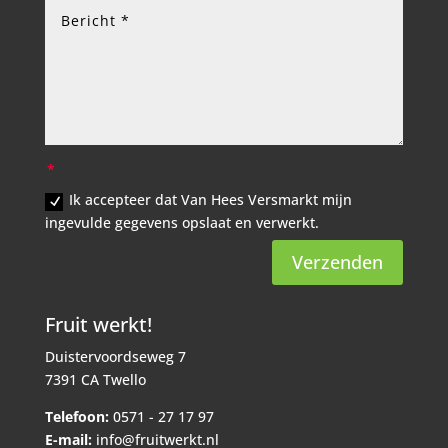
Ik accepteer dat Van Hees Versmarkt mijn
ingevulde gegevens opslaat en verwerkt.
Verzenden
Fruit werkt!
Duistervoordseweg 7
7391 CA Twello
Telefoon:
0571 - 27 17 97
E-mail:
info@fruitwerkt.nl