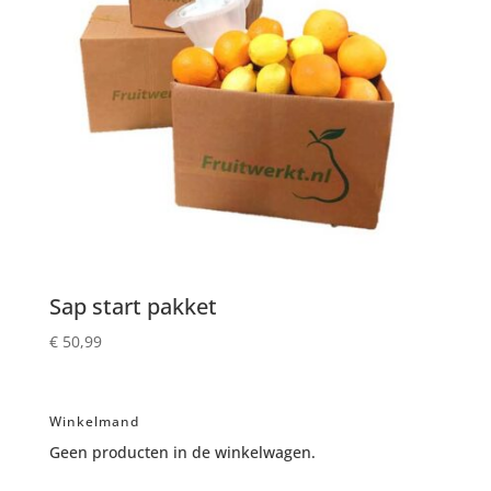
Sap start pakket
€
50,99
Winkelmand
Geen producten in de winkelwagen.