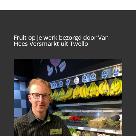
Fruit op je werk bezorgd door Van
Hees Versmarkt uit Twello