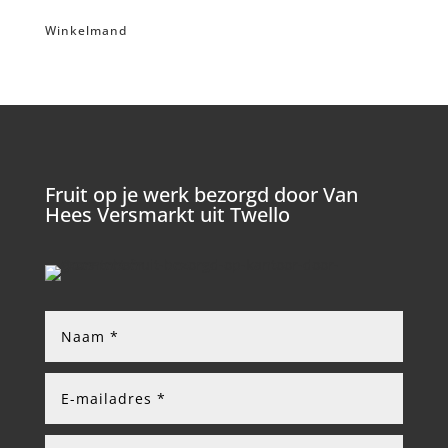
Winkelmand
Fruit op je werk bezorgd door Van
Hees Versmarkt uit Twello