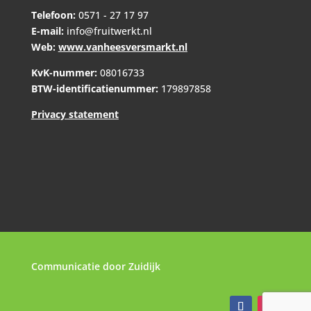
Telefoon:
0571 - 27 17 97
E-mail:
info@fruitwerkt.nl
Web:
www.vanheesversmarkt.nl
KvK-nummer:
08016733
BTW-identificatienummer:
179897858
Privacy statement
Communicatie door
Zuidijk