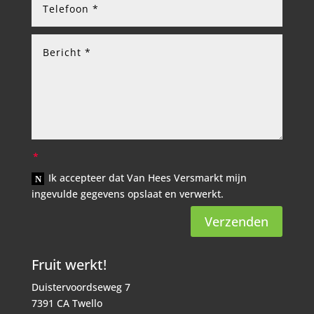
Ik accepteer dat Van Hees Versmarkt mijn
ingevulde gegevens opslaat en verwerkt.
Verzenden
Fruit werkt!
Duistervoordseweg 7
7391 CA Twello