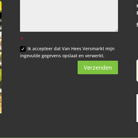
Ik accepteer dat Van Hees Versmarkt mijn
ingevulde gegevens opslaat en verwerkt.
Verzenden