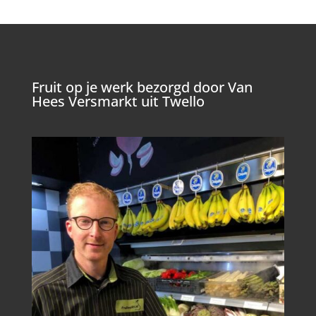
Fruit op je werk bezorgd door Van
Hees Versmarkt uit Twello