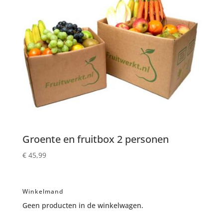
Groente en fruitbox 2 personen
€
45,99
Winkelmand
Geen producten in de winkelwagen.