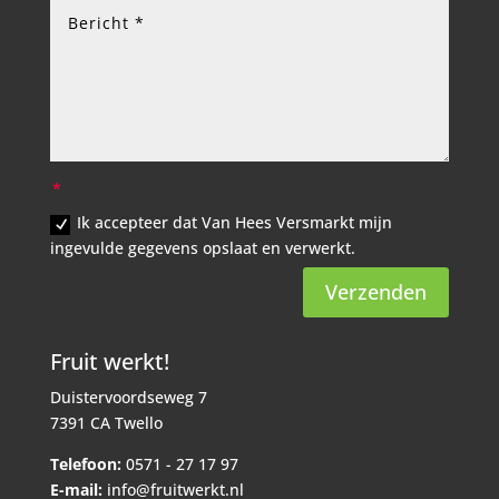
Ik accepteer dat Van Hees Versmarkt mijn
ingevulde gegevens opslaat en verwerkt.
Verzenden
Fruit werkt!
Duistervoordseweg 7
7391 CA Twello
Telefoon:
0571 - 27 17 97
E-mail:
info@fruitwerkt.nl