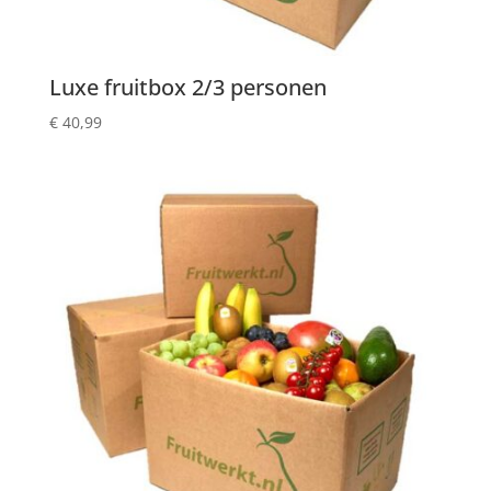
Luxe fruitbox 2/3 personen
€
40,99