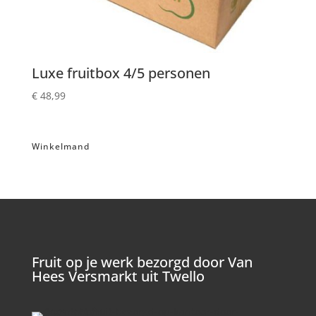
Luxe fruitbox 4/5 personen
€
48,99
Winkelmand
Fruit op je werk bezorgd door Van
Hees Versmarkt uit Twello