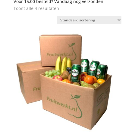
Voor 15.00 besteld? Vandaag nog verzonden!
Toont alle 4 resultaten