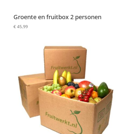
Groente en fruitbox 2 personen
€
45,99