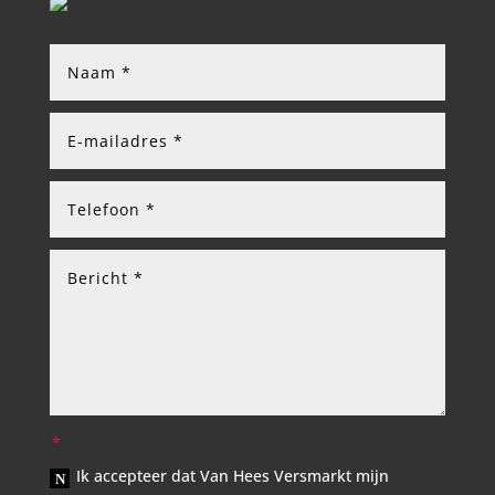
Ik accepteer dat Van Hees Versmarkt mijn