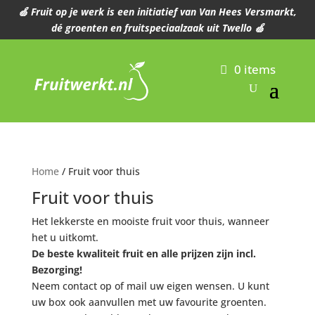
🍏 Fruit op je werk is een initiatief van Van Hees Versmarkt,
dé groenten en fruitspeciaalzaak uit Twello 🍏
0 items
Home
/ Fruit voor thuis
Fruit voor thuis
Het lekkerste en mooiste fruit voor thuis, wanneer
het u uitkomt.
De beste kwaliteit fruit en alle prijzen zijn incl.
Bezorging!
Neem contact op of mail uw eigen wensen. U kunt
uw box ook aanvullen met uw favourite groenten.